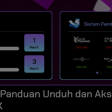
Sistem Pem
1
Menit
ONLINE
OFFLINE
OFFLINE
OFF
3
ONLINE
ONLINE
ONLINE
ON
Menit
Panduan Unduh dan Aks
K