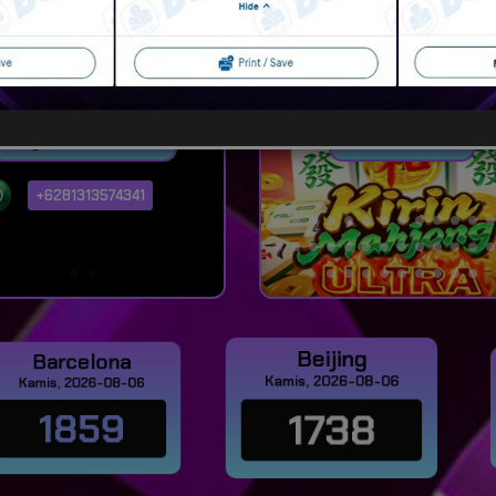
PORTSBOOK
SLOT
Layanan Product
Game Favorit
Permainan
Terlengkap dalam
seluruh platform
Beijing
elona
Be
Kamis, 2026-08-06
026-08-06
Kamis, 2
1738
59
0