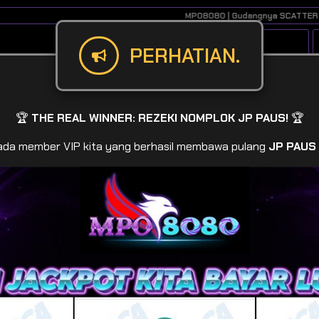
MPO8080 | Gudangnya SCATTER MEWAH
PERHATIAN.
🏆
THE REAL WINNER: REZEKI NOMPLOK JP PAUS!
🏆
Casino
Sportsbook
Lottery
Poker
Arcade
ada member VIP kita yang berhasil membawa pulang
JP PAUS