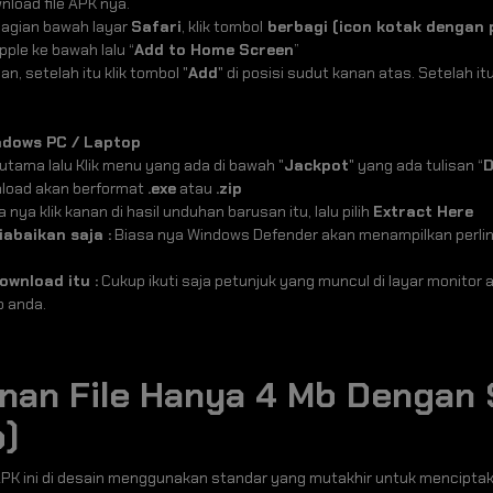
wnload file APK nya.
i bagian bawah layar
Safari
, klik tombol
berbagi (icon kotak dengan
pple ke bawah lalu “
Add to Home Screen
”
n, setelah itu klik tombol "
Add
" di posisi sudut kanan atas. Setelah i
ndows PC / Laptop
utama lalu Klik menu yang ada di bawah "
Jackpot
" yang ada tulisan “
D
wnload akan berformat
.exe
atau
.zip
 nya klik kanan di hasil unduhan barusan itu, lalu pilih
Extract Here
abaikan saja :
Biasa nya Windows Defender akan menampilkan perlind
ownload itu :
Cukup ikuti saja petunjuk yang muncul di layar monitor a
p anda.
nan File Hanya 4 Mb Dengan 
p)
 APK ini di desain menggunakan standar yang mutakhir untuk mencipta