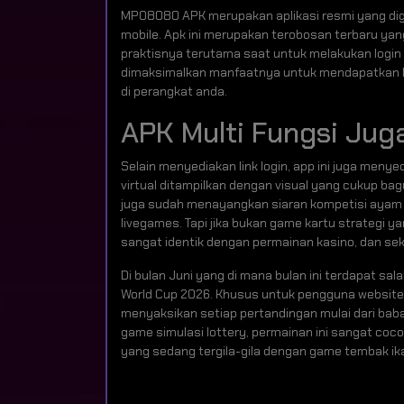
MPO8080 APK merupakan aplikasi resmi yang di
mobile. Apk ini merupakan terobosan terbaru ya
praktisnya terutama saat untuk melakukan login n
dimaksimalkan manfaatnya untuk mendapatkan link
di perangkat anda.
APK Multi Fungsi Jug
Selain menyediakan link login, app ini juga meny
virtual ditampilkan dengan visual yang cukup bagu
juga sudah menayangkan siaran kompetisi ayam s
livegames. Tapi jika bukan game kartu strategi ya
sangat identik dengan permainan kasino, dan se
Di bulan Juni yang di mana bulan ini terdapat sal
World Cup 2026. Khusus untuk pengguna website 
menyaksikan setiap pertandingan mulai dari babak
game simulasi lottery, permainan ini sangat coc
yang sedang tergila-gila dengan game tembak ikan