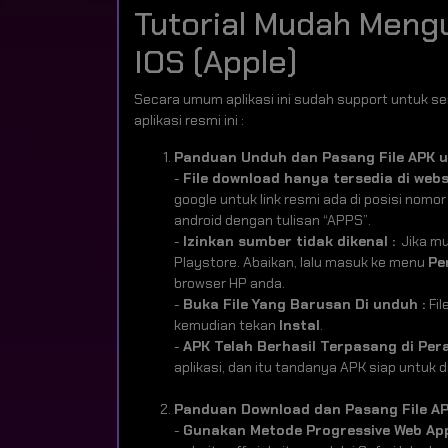
Tutorial Mudah Meng
IOS (Apple)
Secara umum aplikasi ini sudah support untuk se
aplikasi resmi ini :
Panduan Unduh dan Pasang File APK u
-
File download hanya tersedia di webs
google untuk link resmi ada di posisi nomo
android dengan tulisan “APPS”.
-
Izinkan sumber tidak dikenal :
Jika mun
Playstore. Abaikan, lalu masuk ke menu
Pe
browser HP anda.
-
Buka File Yang Barusan Di unduh :
Fil
kemudian tekan
Instal
.
-
APK Telah Berhasil Terpasang di Per
aplikasi, dan itu tandanya APK siap untuk d
Panduan Download dan Pasang File AP
-
Gunakan Metode Progressive Web App